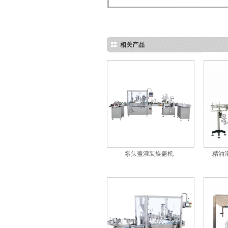
口服液灌装旋盖一体机
相关产品
液体灌装旋盖一体机
泵头盖灌装旋盖机
精油