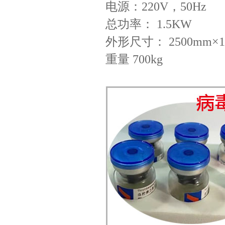
电源：220V，50Hz
总功率： 1.5KW
外形尺寸： 2500mm×16
重量 700kg
液体灌装旋盖一体机
滴眼液灌装旋盖一体机