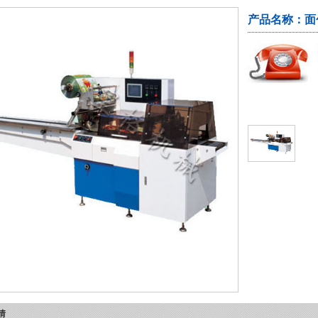
产品名称：面
情