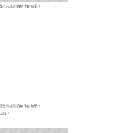
固态有规则的物体的包装！
固态有规则的物体的包装！
全过程！