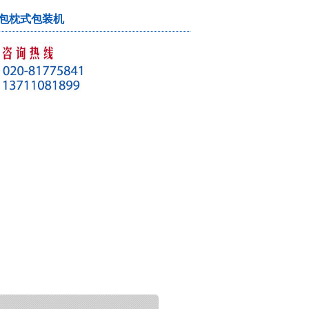
包枕式包装机