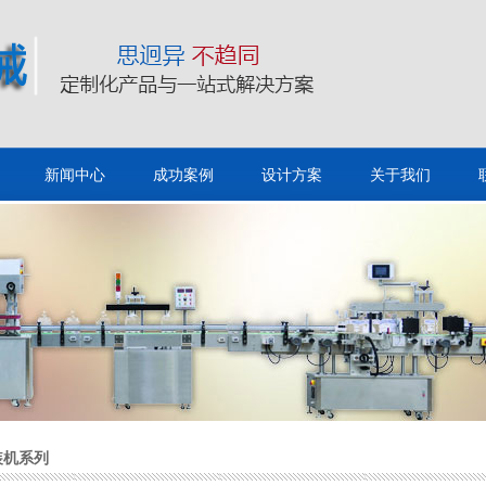
新闻中心
成功案例
设计方案
关于我们
装机系列