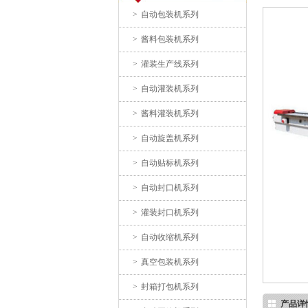
>
自动包装机系列
>
酱料包装机系列
挂面枕式包装机
>
灌装生产线系列
>
自动灌装机系列
>
酱料灌装机系列
>
自动旋盖机系列
>
自动贴标机系列
350药板自动包装机
>
自动封口机系列
>
灌装封口机系列
>
自动收缩机系列
>
真空包装机系列
>
封箱打包机系列
产品详