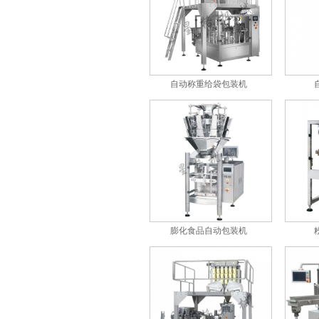
自动称重给袋包装机
自动称重给袋包装机
自动给袋式抽真空包装机
膨化食品自动包装机