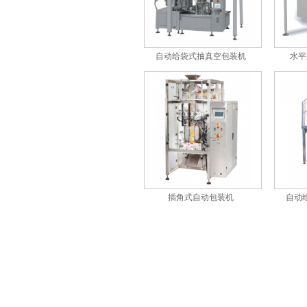
铁粉包装机
自动给袋式抽真空包装机
水平
水平式上袋给袋包装机
插角式自动包装机
自动
膨化食品自动包装机