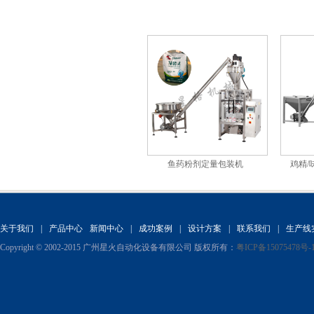
双袋式给袋包装机
鱼药粉剂定量包装机
鸡精/
关于我们
|
产品中心
新闻中心
|
成功案例
|
设计方案
|
联系我们
|
生产线
Copyright © 2002-2015 广州星火自动化设备有限公司 版权所有：
粤ICP备15075478号-
自动淀粉包装机