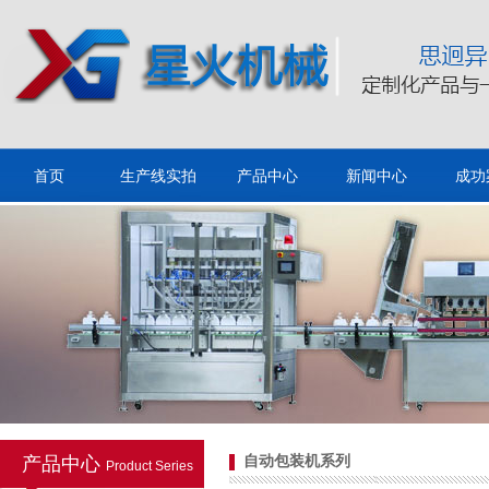
保健茶/茶叶包装机
首页
生产线实拍
产品中心
新闻中心
成功
套袋包装机/自动套袋机
产品中心
自动包装机系列
Product Series